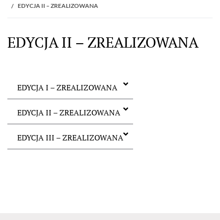
EDYCJA II – ZREALIZOWANA
EDYCJA II – ZREALIZOWANA
EDYCJA I – ZREALIZOWANA
EDYCJA II – ZREALIZOWANA
EDYCJA III – ZREALIZOWANA